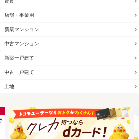
賃貸
店舗・事業用
新築マンション
中古マンション
新築一戸建て
中古一戸建て
土地