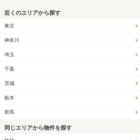
近くのエリアから探す
東京
神奈川
埼玉
千葉
茨城
栃木
群馬
同じエリアから物件を探す