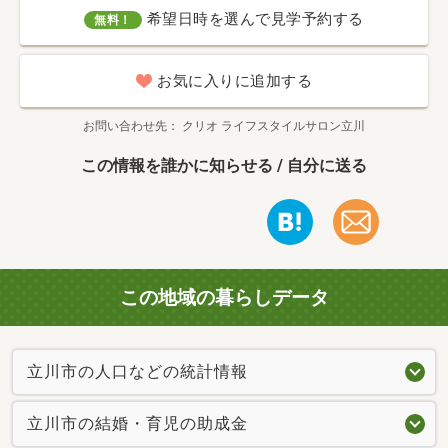
希望日時を選んで見学予約する
無料！
お気に入りに追加する
お問い合わせ先
クリオ ライフスタイルサロン立川
この情報を誰かに知らせる / 自分に送る
この地域の暮らしデータ
立川市の人口などの統計情報
立川市の結婚・育児の助成金