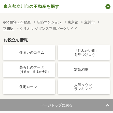
東京都立川市の不動産を探す
goo住宅・不動産
新築マンション
東京都
立川市
立川駅
クリオ レジダンス立川パークサイド
お役立ち情報
「住みたい街」
住まいのコラム
を見つけよう
暮らしのデータ
家賃相場
(補助金・助成金情報)
人気タウン
住宅ローン
ランキング
ページトップに戻る