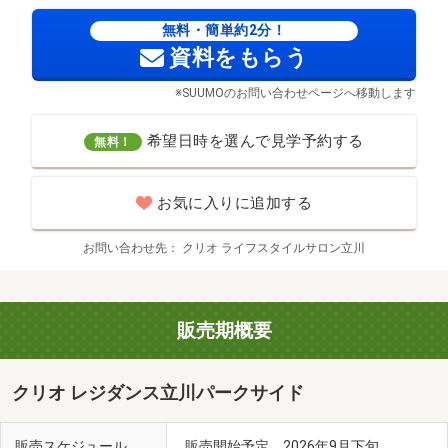
無料・簡単約2分！
資料をもらう
※SUUMOのお問い合わせページへ移動します
希望日時を選んで見学予約する
無料！
お気に入りに追加する
お問い合わせ先
クリオ ライフスタイルサロン立川
販売期概要
クリオ レジダンス立川パークサイド
販売スケジュール
販売開始予定 2026年9月下旬