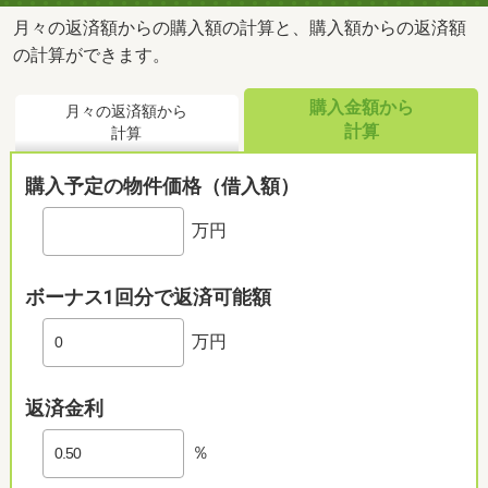
月々の返済額からの購入額の計算と、購入額からの返済額
の計算ができます。
購入金額から
月々の返済額から
計算
計算
購入予定の物件価格（借入額）
万円
ボーナス1回分で返済可能額
万円
返済金利
％