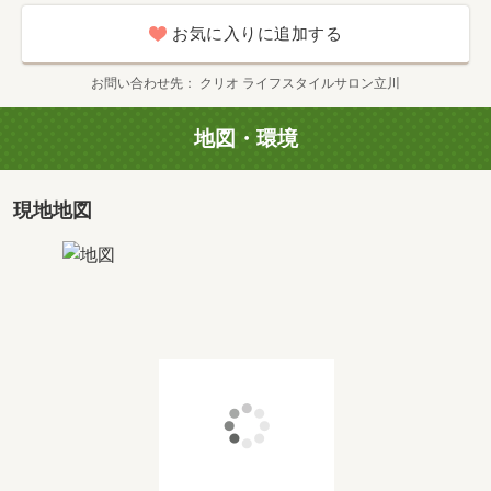
お気に入りに追加する
お問い合わせ先
クリオ ライフスタイルサロン立川
地図・環境
現地地図