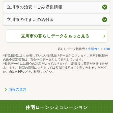
立川市の治安・ごみ収集情報
立川市の住まいの給付金
立川市の暮らしデータをもっと見る
暮らしデータ提供元：
生活ガイド.com
※行政機関により公表していない地域及びデータがございます。東京23区以外
の政令指定都市は、市全体のデータとして表示しています。
※提供データには細心の注意を払っておりますが、調査後に変更がある場合が
あります。 最新の情報につきましては各市区役所までお問い合わせいただく
か、自治体HPなどをご確認ください。
情報の見方
住宅ローンシミュレーション