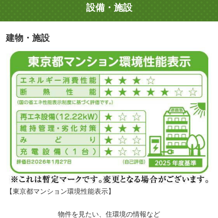
設備・施設
建物・施設
【東京都マンション環境性能表示】
物件を見たい、住環境の情報など