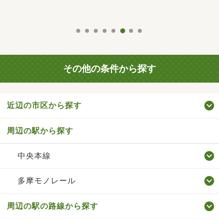
その他の条件から探す
近辺の市区から探す
周辺の駅から探す
中央本線
多摩モノレール
周辺の駅の路線から探す