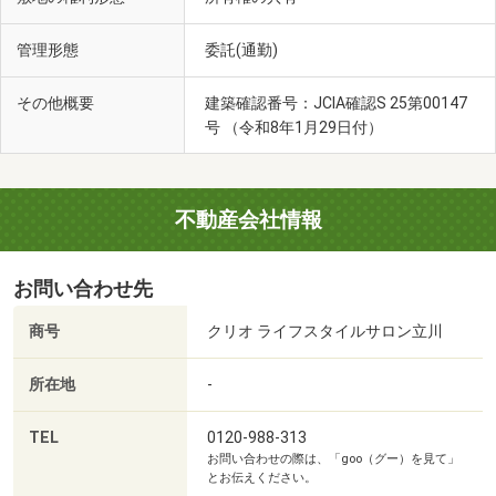
管理形態
委託(通勤)
その他概要
建築確認番号：JCIA確認S 25第00147
号 （令和8年1月29日付）
不動産会社情報
お問い合わせ先
商号
クリオ ライフスタイルサロン立川
所在地
-
TEL
0120-988-313
お問い合わせの際は、「goo（グー）を見て」
とお伝えください。