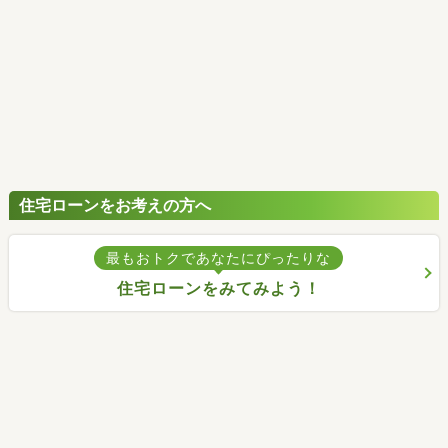
住宅ローンをお考えの方へ
最もおトクであなたにぴったりな
住宅ローンをみてみよう！