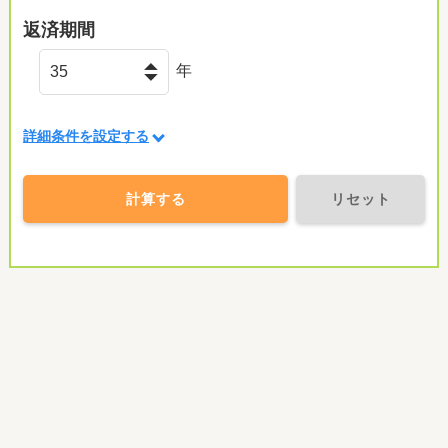
返済期間
年
詳細条件を設定する
計算する
リセット