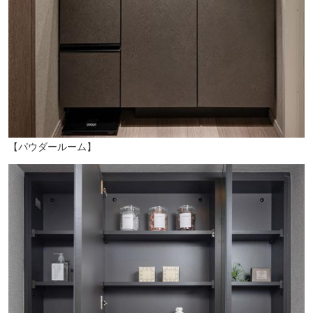
【パウダールーム】