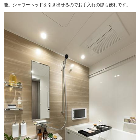
能。シャワーヘッドを引き出せるのでお手入れの際も便利です。