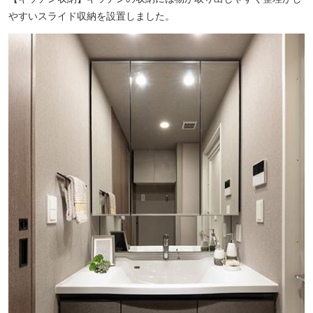
やすいスライド収納を設置しました。