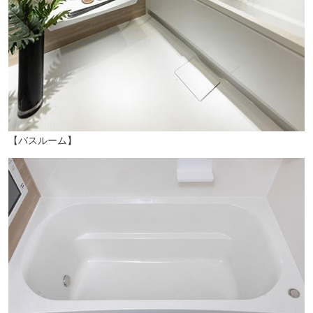
【バスルーム】