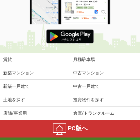
賃貸
月極駐車場
新築マンション
中古マンション
新築一戸建て
中古一戸建て
土地を探す
投資物件を探す
店舗/事業用
倉庫/トランクルーム
PC版へ