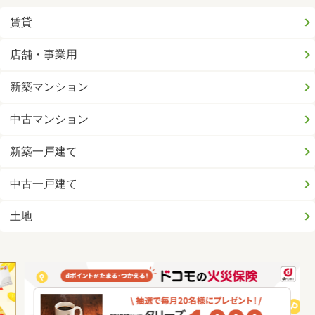
賃貸
店舗・事業用
新築マンション
中古マンション
新築一戸建て
中古一戸建て
土地