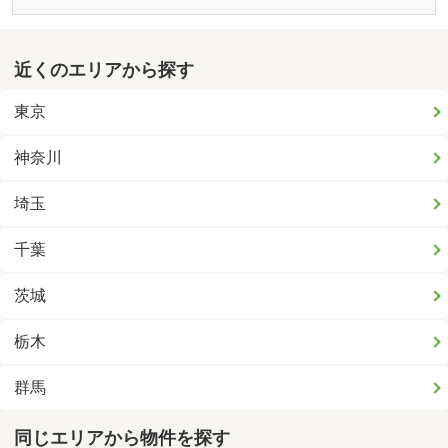
近くのエリアから探す
東京
神奈川
埼玉
千葉
茨城
栃木
群馬
同じエリアから物件を探す