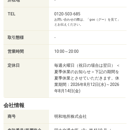
所在地
TEL
0120-503-685
お問い合わせの際は、「goo（グー）を見て」
とお伝えください。
取引態様
-
営業時間
10:00～20:00
定休日
毎週火曜日（祝日の場合は翌日） ＜
夏季休業のお知らせ＞下記の期間を
夏季休業とさせていただきます。休
業期間：2026年8月12日(水)～2026
年8月14日(金)
会社情報
商号
明和地所株式会社