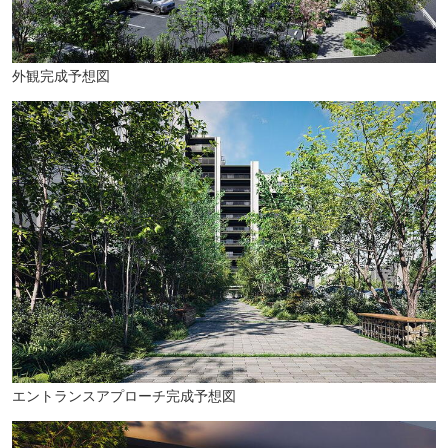
外観完成予想図
エントランスアプローチ完成予想図