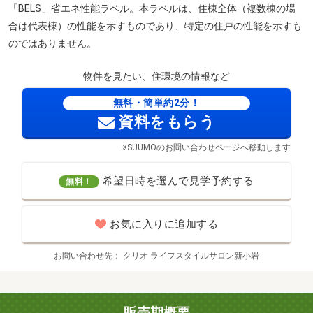
「BELS」省エネ性能ラベル。本ラベルは、住棟全体（複数棟の場
合は代表棟）の性能を示すものであり、特定の住戸の性能を示すも
のではありません。
物件を見たい、住環境の情報など
無料・簡単約2分！
資料をもらう
※SUUMOのお問い合わせページへ移動します
希望日時を選んで見学予約する
無料！
お気に入りに追加する
お問い合わせ先
クリオ ライフスタイルサロン新小岩
販売期概要