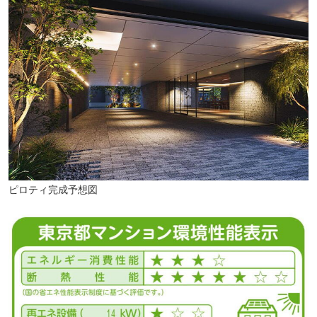
ピロティ完成予想図