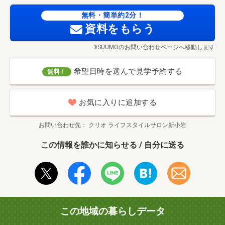
無料・簡単約2分！
資料をもらう
※SUUMOのお問い合わせページへ移動します
希望日時を選んで見学予約する
無料！
お気に入りに追加する
お問い合わせ先
クリオ ライフスタイルサロン新小岩
この情報を誰かに知らせる / 自分に送る
この地域の暮らしデータ