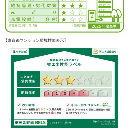
【東京都マンション環境性能表示】