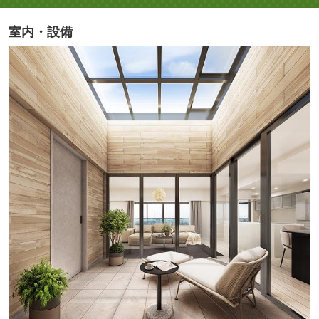
室内・設備