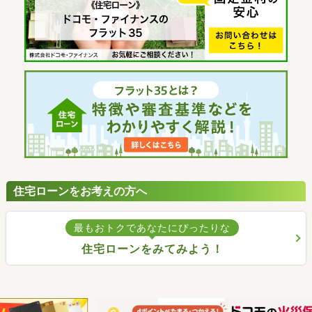
住宅ローンをお考えの方へ
最もおトクであなたにぴったりな
住宅ローンをみてみよう！