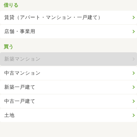
借りる
賃貸（アパート・マンション・一戸建て）
店舗・事業用
買う
新築マンション
中古マンション
新築一戸建て
中古一戸建て
土地