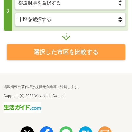
3
選択した市区を比較する
掲載情報の著作権は提供元企業等に帰属します。
Copyright:(C) 2026 Wavedash Co., Ltd.