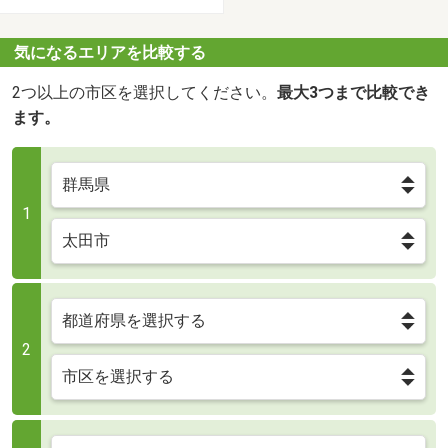
気になるエリアを比較する
2つ以上の市区を選択してください。
最大3つまで比較でき
ます。
1
2