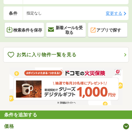
条件
変更する
指定なし
新着メールを受
検索条件を保存
アプリで探す
取る
お気に入り物件一覧を見る
条件を追加する
価格