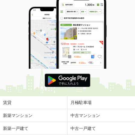
賃貸
月極駐車場
新築マンション
中古マンション
新築一戸建て
中古一戸建て