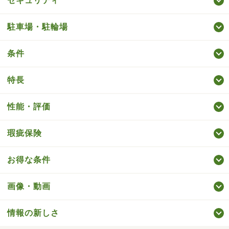
セキュリティ
駐車場・駐輪場
条件
特長
性能・評価
瑕疵保険
お得な条件
画像・動画
情報の新しさ