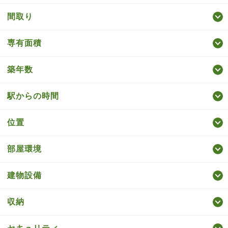
間取り
専有面積
築年数
駅からの時間
位置
部屋環境
建物設備
収納