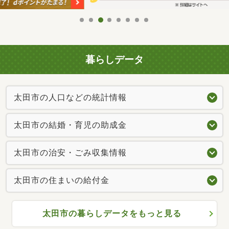
暮らしデータ
太田市の人口などの統計情報
太田市の結婚・育児の助成金
太田市の治安・ごみ収集情報
太田市の住まいの給付金
太田市の暮らしデータをもっと見る