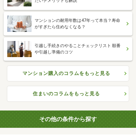
たいデメリットも解説
マンションの耐用年数は47年って本当？寿命
がすぎたら住めなくなる？
引越し手続きのやることチェックリスト 順番
や引越し準備のコツ
マンション購入のコラムをもっと見る
住まいのコラムをもっと見る
その他の条件から探す