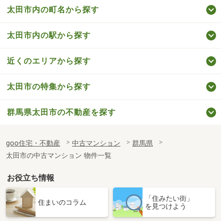
太田市内の町名から探す
太田市内の駅から探す
近くのエリアから探す
太田市の特集から探す
群馬県太田市の不動産を探す
goo住宅・不動産
中古マンション
群馬県
太田市の中古マンション 物件一覧
お役立ち情報
「住みたい街」
住まいのコラム
を見つけよう