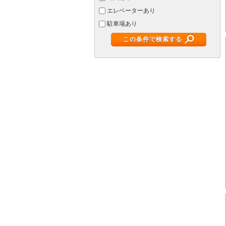
エレベーターあり
駐車場あり
この条件で検索する