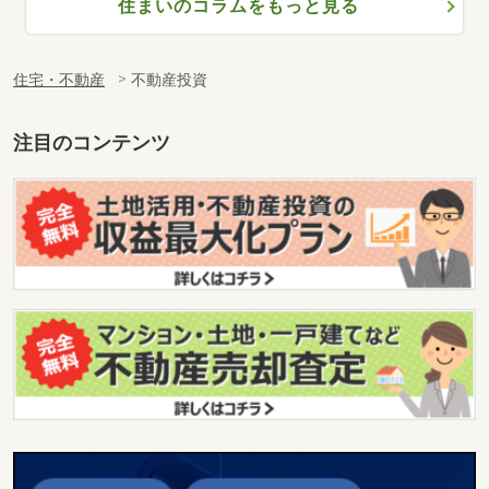
住まいのコラムをもっと見る
住宅・不動産
不動産投資
注目のコンテンツ