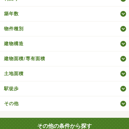
築年数
物件種別
建物構造
建物面積/専有面積
土地面積
駅徒歩
その他
その他の条件から探す