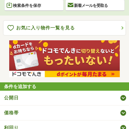
検索条件を保存
新着メールを受取る
お気に入り物件一覧を見る
条件を追加する
公開日
価格帯
利回り