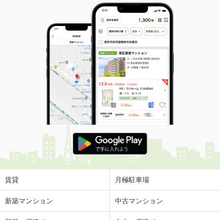
賃貸
月極駐車場
新築マンション
中古マンション