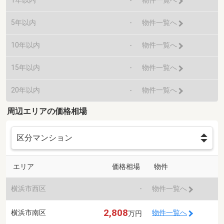
1年以内
-
物件一覧へ
5年以内
-
物件一覧へ
10年以内
-
物件一覧へ
15年以内
-
物件一覧へ
20年以内
-
物件一覧へ
周辺エリアの価格相場
エリア
価格相場
物件
横浜市西区
-
物件一覧へ
2,808
横浜市南区
物件一覧へ
万円