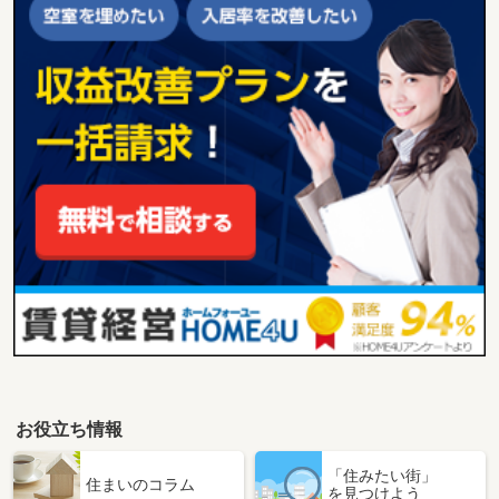
お役立ち情報
「住みたい街」
住まいのコラム
を見つけよう