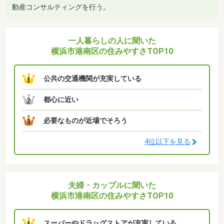
動産コンサルティングを行う。
一人暮らしの人に聞いた
横浜市港南区の住みやすさTOP10
公共の交通機関が充実している
1
都心に近い
2
必要なものが近場でそろう
3
4位以下を見る
夫婦・カップルに聞いた
横浜市港南区の住みやすさTOP10
スーパーやドラッグストアが充実している
1