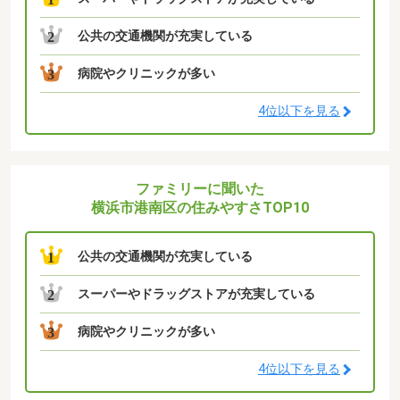
公共の交通機関が充実している
2
病院やクリニックが多い
3
4位以下を見る
ファミリーに聞いた
横浜市港南区の住みやすさTOP10
公共の交通機関が充実している
1
スーパーやドラッグストアが充実している
2
病院やクリニックが多い
3
4位以下を見る