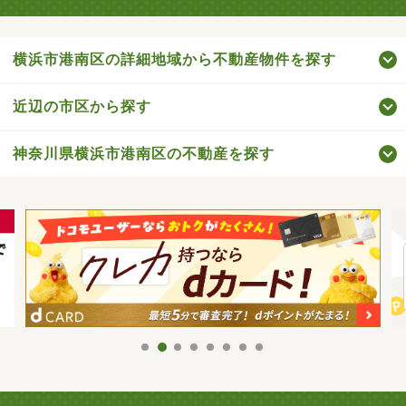
横浜市港南区の詳細地域から不動産物件を探す
近辺の市区から探す
神奈川県横浜市港南区の不動産を探す