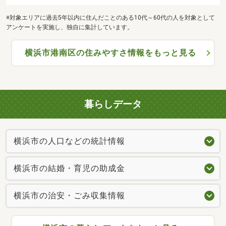
※対象エリアに過去5年以内に住んだことのある10代～60代の人を対象として
アンケートを実施し、独自に集計しています。
横浜市港南区の住みやすさ情報をもっと見る
暮らしデータ
横浜市の人口などの統計情報
横浜市の結婚・育児の助成金
横浜市の治安・ごみ収集情報