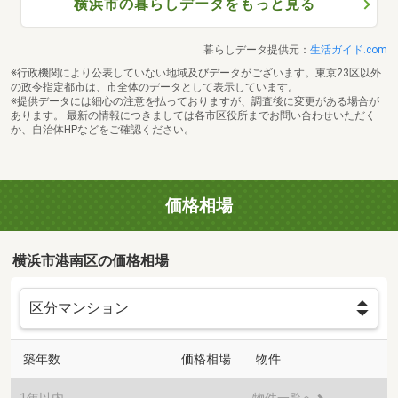
横浜市の暮らしデータをもっと見る
暮らしデータ提供元：
生活ガイド.com
※行政機関により公表していない地域及びデータがございます。東京23区以外
の政令指定都市は、市全体のデータとして表示しています。
※提供データには細心の注意を払っておりますが、調査後に変更がある場合が
あります。 最新の情報につきましては各市区役所までお問い合わせいただく
か、自治体HPなどをご確認ください。
価格相場
横浜市港南区の価格相場
築年数
価格相場
物件