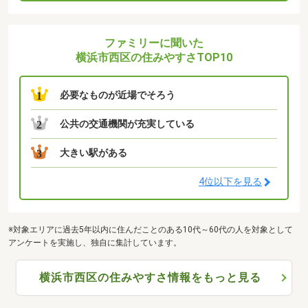
ファミリーに聞いた
横浜市西区の住みやすさTOP10
必要なものが近場でそろう
1
公共の交通機関が充実している
2
大きい駅がある
3
4位以下を見る
※対象エリアに過去5年以内に住んだことのある10代～60代の人を対象として
アンケートを実施し、独自に集計しています。
横浜市西区の住みやすさ情報をもっと見る