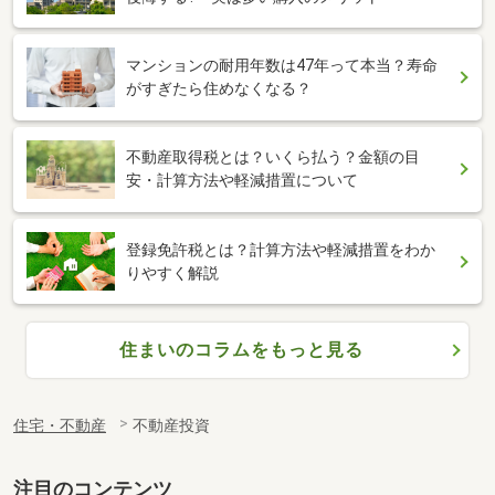
マンションの耐用年数は47年って本当？寿命
がすぎたら住めなくなる？
不動産取得税とは？いくら払う？金額の目
安・計算方法や軽減措置について
登録免許税とは？計算方法や軽減措置をわか
りやすく解説
住まいのコラムをもっと見る
住宅・不動産
不動産投資
注目のコンテンツ