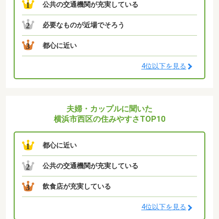
公共の交通機関が充実している
1
必要なものが近場でそろう
2
都心に近い
3
4位以下を見る
夫婦・カップルに聞いた
横浜市西区の住みやすさTOP10
都心に近い
1
公共の交通機関が充実している
2
飲食店が充実している
3
4位以下を見る