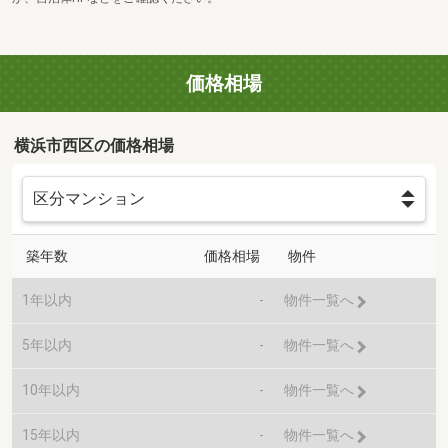
価格相場
横浜市西区の価格相場
築年数
価格相場
物件
1年以内
-
物件一覧へ
5年以内
-
物件一覧へ
10年以内
-
物件一覧へ
15年以内
-
物件一覧へ