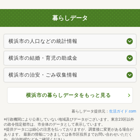
暮らしデータ
横浜市の人口などの統計情報
横浜市の結婚・育児の助成金
横浜市の治安・ごみ収集情報
横浜市の暮らしデータをもっと見る
暮らしデータ提供元：
生活ガイド.com
※行政機関により公表していない地域及びデータがございます。東京23区以外
の政令指定都市は、市全体のデータとして表示しています。
※提供データには細心の注意を払っておりますが、調査後に変更がある場合が
あります。 最新の情報につきましては各市区役所までお問い合わせいただく
か、自治体HPなどをご確認ください。