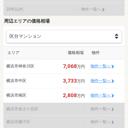
20年以内
-
物件一覧へ
周辺エリアの価格相場
エリア
価格相場
物件
7,068
横浜市神奈川区
物件一覧へ
万円
3,733
横浜市中区
物件一覧へ
万円
2,808
横浜市南区
物件一覧へ
万円
横浜市保土ケ谷区
-
物件一覧へ
横浜市磯子区
-
物件一覧へ