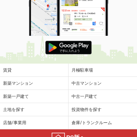
賃貸
月極駐車場
新築マンション
中古マンション
新築一戸建て
中古一戸建て
土地を探す
投資物件を探す
店舗/事業用
倉庫/トランクルーム