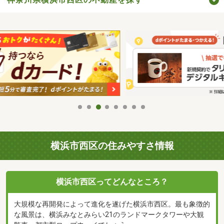
横浜市西区の住みやすさ情報
横浜市西区ってどんなところ？
大規模な再開発によって進化を遂げた横浜市西区。最も象徴的
な風景は、横浜みなとみらい21のランドマークタワーや大観