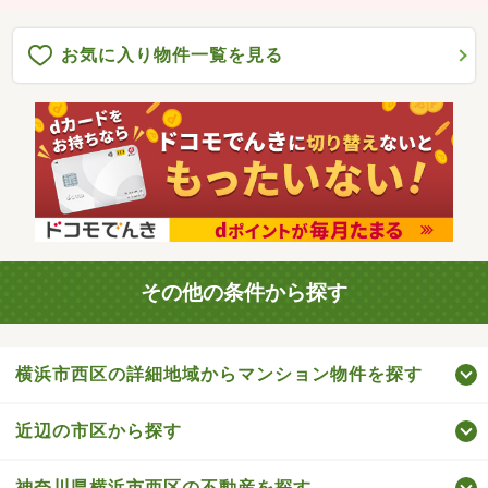
お気に入り物件一覧を見る
その他の条件から探す
横浜市西区の詳細地域からマンション物件を探す
近辺の市区から探す
神奈川県横浜市西区の不動産を探す