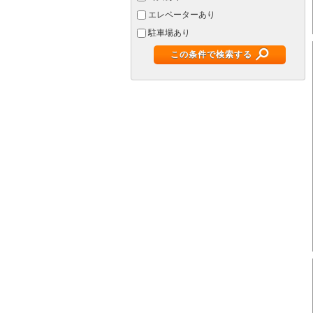
エレベーターあり
駐車場あり
この条件で検索する