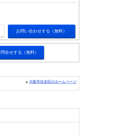
お問い合わせする（無料）
お問合せする（無料）
大阪市住吉区のホームページ