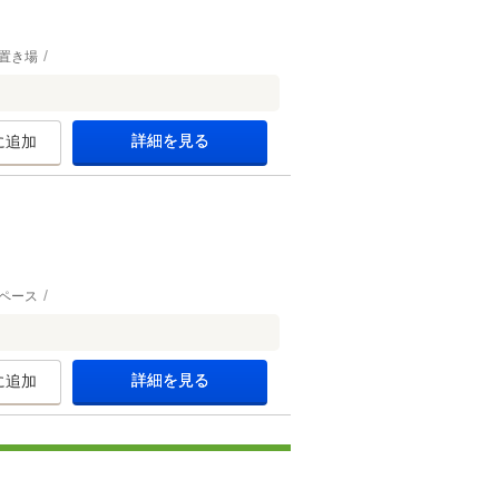
置き場
詳細を見る
に追加
ペース
詳細を見る
に追加