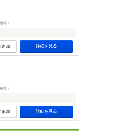
輪場
詳細を見る
に追加
輪場
詳細を見る
に追加