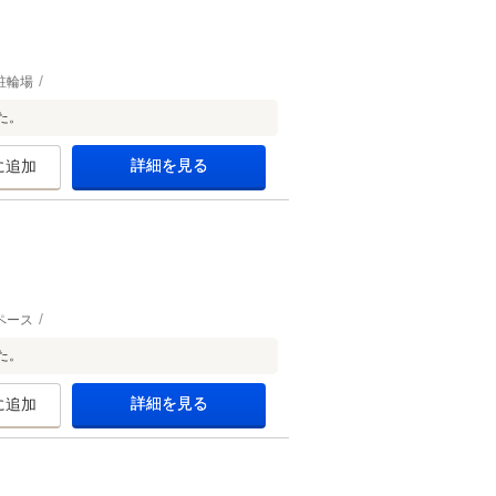
駐輪場
た。
詳細を見る
に追加
ペース
た。
詳細を見る
に追加