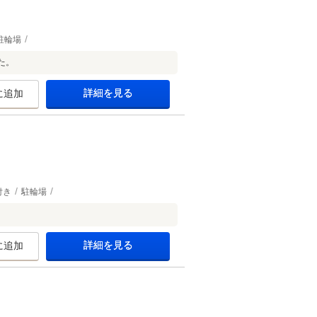
駐輪場
た。
詳細を見る
に追加
付き
駐輪場
詳細を見る
に追加