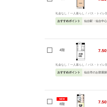
礼金なし
一人暮らし
バス・トイレ
おすすめポイント
仙台駅・仙台中心
4階
7.50
礼金なし
一人暮らし
バス・トイレ
おすすめポイント
仙台市のお部屋探
NEW
7.50
8階