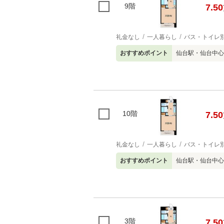
9階
7.50
礼金なし
一人暮らし
バス・トイレ
おすすめポイント
仙台駅・仙台中心
10階
7.50
礼金なし
一人暮らし
バス・トイレ
おすすめポイント
仙台駅・仙台中心
3階
7.50