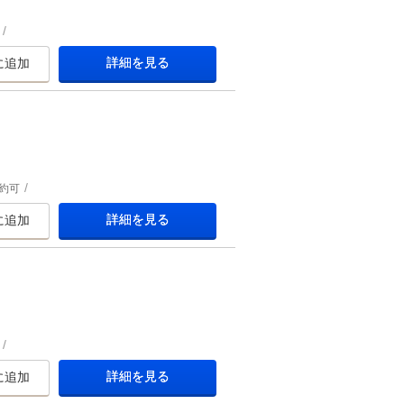
詳細を見る
に追加
約可
詳細を見る
に追加
詳細を見る
に追加