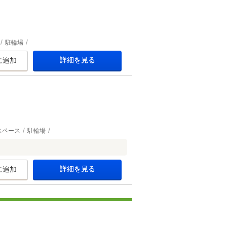
駐輪場
詳細を見る
に追加
スペース
駐輪場
詳細を見る
に追加