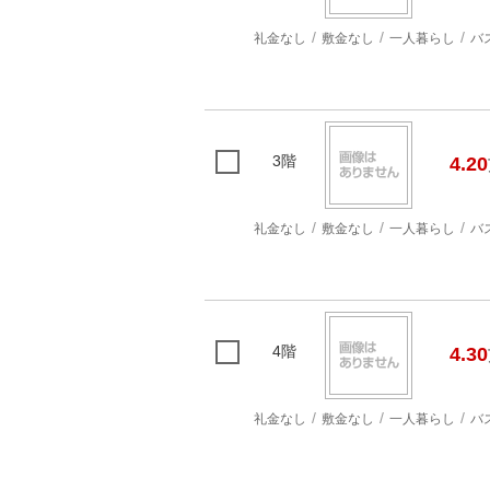
礼金なし
敷金なし
一人暮らし
バ
3階
4.20
礼金なし
敷金なし
一人暮らし
バ
4階
4.30
礼金なし
敷金なし
一人暮らし
バ