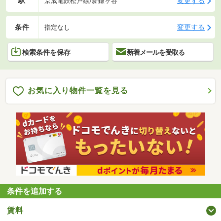
駅
変更する
京成電鉄松戸線/新鎌ヶ谷
条件
変更する
指定なし
検索条件を保存
新着メールを受取る
お気に入り物件一覧を見る
条件を追加する
賃料