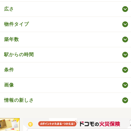
広さ
物件タイプ
築年数
駅からの時間
条件
画像
情報の新しさ