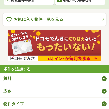
検索条件を保存
新着メールを受取る
お気に入り物件一覧を見る
条件を追加する
賃料
広さ
物件タイプ