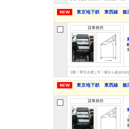
東京地下鉄 東西線 飯
貸事務所
1階
即引き渡し可
駅から徒歩5分
東京地下鉄 東西線 飯
貸事務所