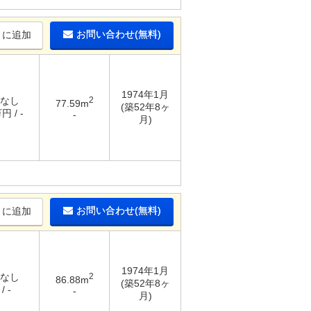
お問い合わせ(無料)
りに追加
1974年1月
 なし
2
77.59m
(築52年8ヶ
円 / -
-
月)
お問い合わせ(無料)
りに追加
1974年1月
 なし
2
86.88m
(築52年8ヶ
/ -
-
月)