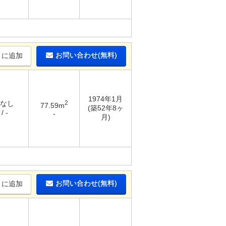
お問い合わせ(無料)
りに追加
1974年1月
 なし
2
77.59m
(築52年8ヶ
/ -
-
月)
お問い合わせ(無料)
りに追加