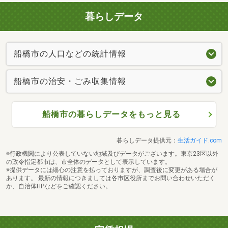
暮らしデータ
船橋市の人口などの統計情報
船橋市の治安・ごみ収集情報
船橋市の暮らしデータをもっと見る
暮らしデータ提供元：
生活ガイド.com
※行政機関により公表していない地域及びデータがございます。東京23区以外
の政令指定都市は、市全体のデータとして表示しています。
※提供データには細心の注意を払っておりますが、調査後に変更がある場合が
あります。 最新の情報につきましては各市区役所までお問い合わせいただく
か、自治体HPなどをご確認ください。