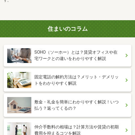
す。
住まいのコラム
SOHO（ソーホー）とは？賃貸オフィスや在
宅ワークとの違いをわかりやすく解説
固定電話の解約方法は？メリット・デメリッ
トをわかりやすく解説
敷金・礼金を簡単にわかりやすく解説！いつ
払う？返ってくるの？
仲介手数料の相場は？計算方法や賃貸の初期
費用を抑えるコツを解説