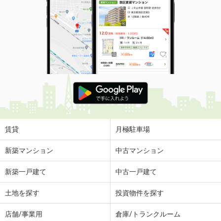
賃貸
月極駐車場
新築マンション
中古マンション
新築一戸建て
中古一戸建て
土地を探す
投資物件を探す
店舗/事業用
倉庫/トランクルーム