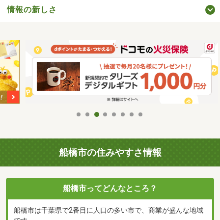
情報の新しさ
船橋市の住みやすさ情報
船橋市ってどんなところ？
船橋市は千葉県で2番目に人口の多い市で、商業が盛んな地域