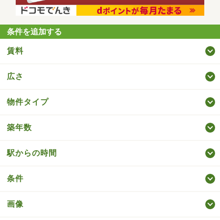
条件を追加する
賃料
広さ
物件タイプ
築年数
駅からの時間
条件
画像