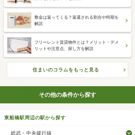
敷金は返ってくる？返還される割合や時期を
解説
フリーレント賃貸物件とは？メリット・デメ
リットや注意点、探し方を解説
住まいのコラムをもっと見る
その他の条件から探す
東船橋駅周辺の駅から探す
総武・中央緩行線