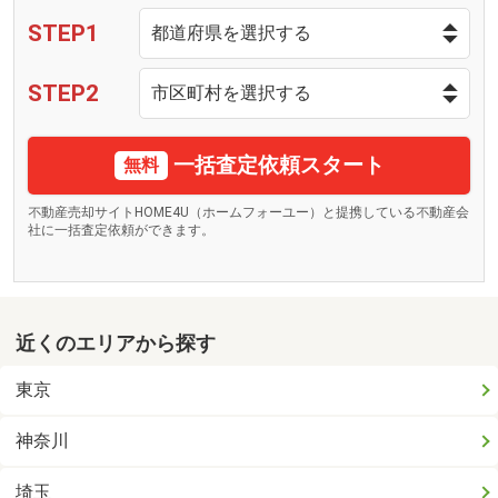
STEP1
STEP2
一括査定依頼スタート
無料
不動産売却サイトHOME4U（ホームフォーユー）と提携している不動産会
社に一括査定依頼ができます。
近くのエリアから探す
東京
神奈川
埼玉