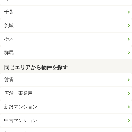
千葉
茨城
栃木
群馬
同じエリアから物件を探す
賃貸
店舗・事業用
新築マンション
中古マンション