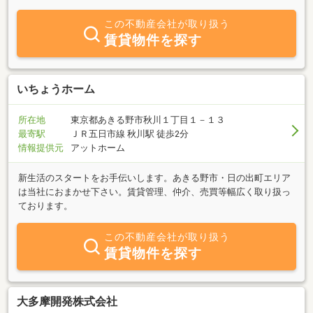
この不動産会社が取り扱う
賃貸物件を探す
いちょうホーム
所在地
東京都あきる野市秋川１丁目１－１３
最寄駅
ＪＲ五日市線 秋川駅 徒歩2分
情報提供元
アットホーム
新生活のスタートをお手伝いします。あきる野市・日の出町エリア
は当社におまかせ下さい。賃貸管理、仲介、売買等幅広く取り扱っ
ております。
この不動産会社が取り扱う
賃貸物件を探す
大多摩開発株式会社