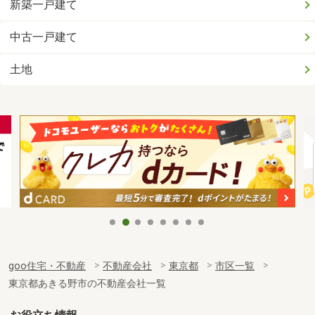
新築一戸建て
中古一戸建て
土地
goo住宅・不動産
不動産会社
東京都
市区一覧
東京都あきる野市の不動産会社一覧