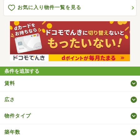
お気に入り物件一覧を見る
条件を追加する
賃料
広さ
物件タイプ
築年数