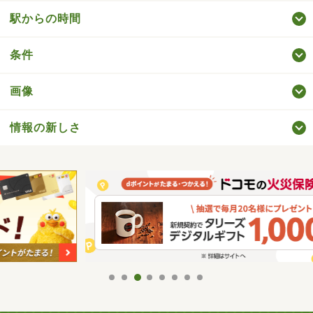
駅からの時間
条件
画像
情報の新しさ