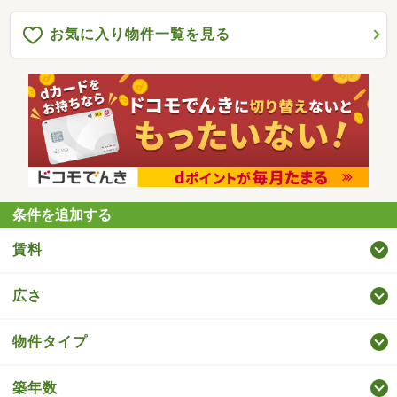
お気に入り物件一覧を見る
条件を追加する
賃料
広さ
物件タイプ
築年数