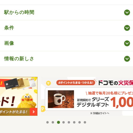
駅からの時間
条件
画像
情報の新しさ