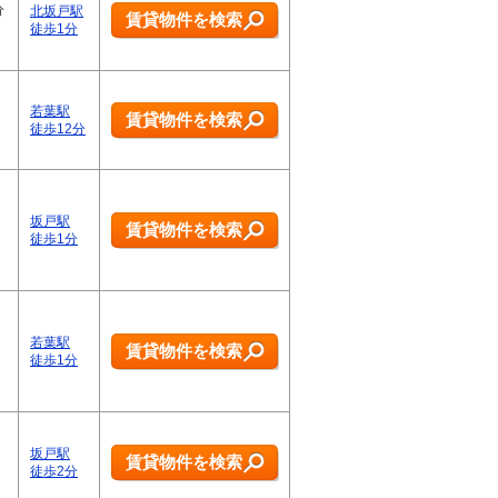
分
北坂戸駅
賃貸物件を検索
徒歩1分
若葉駅
賃貸物件を検索
徒歩12分
坂戸駅
賃貸物件を検索
徒歩1分
若葉駅
賃貸物件を検索
徒歩1分
坂戸駅
賃貸物件を検索
徒歩2分