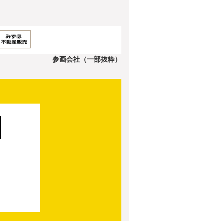
参画会社（一部抜粋）