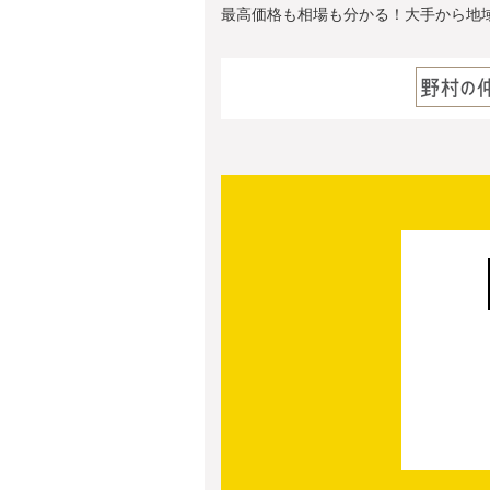
最高価格も相場も分かる！大手から地