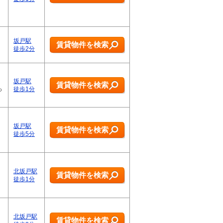
坂戸駅
賃貸物件を検索
徒歩2分
坂戸駅
賃貸物件を検索
っ
徒歩1分
り
坂戸駅
賃貸物件を検索
徒歩5分
北坂戸駅
賃貸物件を検索
徒歩1分
北坂戸駅
賃貸物件を検索