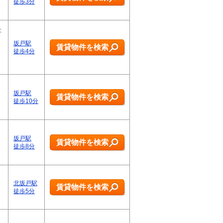
徒歩3分
社
坂戸駅
賃貸物件を検索
徒歩4分
坂戸駅
賃貸物件を検索
徒歩10分
坂戸駅
賃貸物件を検索
徒歩8分
北坂戸駅
賃貸物件を検索
徒歩5分