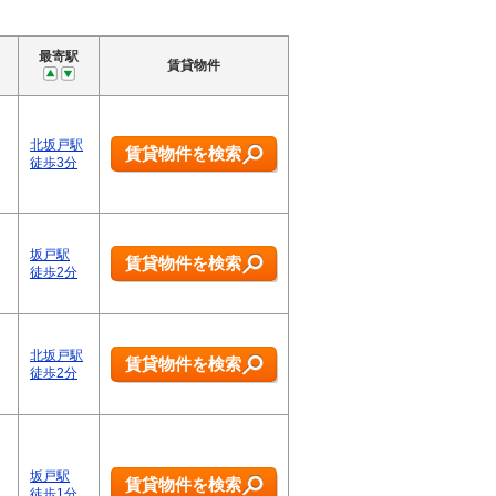
最寄駅
賃貸物件
北坂戸駅
賃貸物件を検索
徒歩3分
坂戸駅
賃貸物件を検索
徒歩2分
北坂戸駅
賃貸物件を検索
徒歩2分
坂戸駅
賃貸物件を検索
徒歩1分