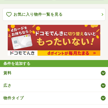
お気に入り物件一覧を見る
条件を追加する
賃料
広さ
物件タイプ