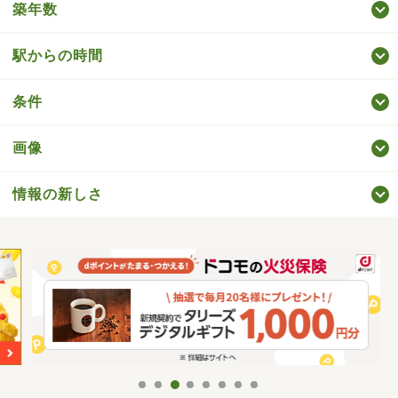
築年数
駅からの時間
条件
画像
情報の新しさ