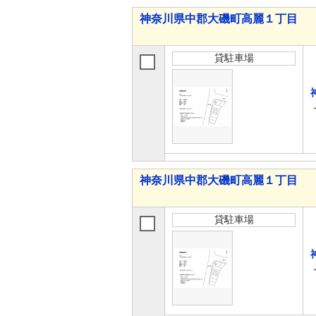
神奈川県中郡大磯町高麗１丁目
貸駐車場
神奈川県中郡大磯町高麗１丁目
貸駐車場