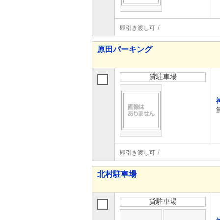
即引き渡し可
原田パーキング
貸駐車場
即引き渡し可
北村駐車場
貸駐車場