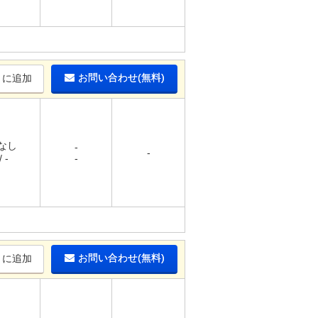
お問い合わせ(無料)
りに追加
 なし
-
-
 -
-
お問い合わせ(無料)
りに追加