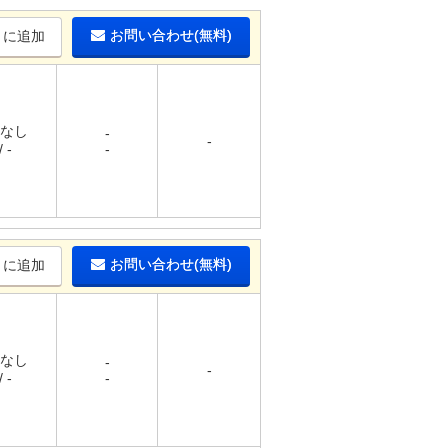
お問い合わせ(無料)
りに追加
 なし
-
-
 -
-
お問い合わせ(無料)
りに追加
 なし
-
-
 -
-