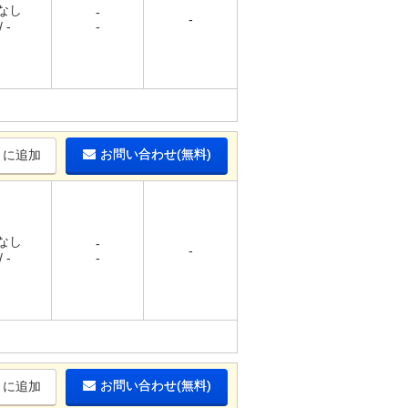
 なし
-
-
 -
-
お問い合わせ(無料)
りに追加
 なし
-
-
 -
-
お問い合わせ(無料)
りに追加