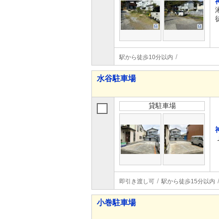
駅から徒歩10分以内
水谷駐車場
貸駐車場
即引き渡し可
駅から徒歩15分以内
小巻駐車場