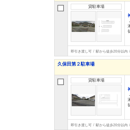
貸駐車場
即引き渡し可
駅から徒歩20分以内
久保田第２駐車場
貸駐車場
即引き渡し可
駅から徒歩20分以内