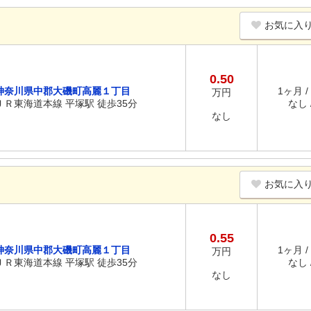
お気に入
0.50
神奈川県中郡大磯町高麗１丁目
1ヶ月 /
万円
ＪＲ東海道本線 平塚駅 徒歩35分
なし /
なし
お気に入
0.55
神奈川県中郡大磯町高麗１丁目
1ヶ月 /
万円
ＪＲ東海道本線 平塚駅 徒歩35分
なし /
なし