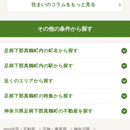
住まいのコラムをもっと見る
その他の条件から探す
足柄下郡真鶴町内の町名から探す
足柄下郡真鶴町内の駅から探す
近くのエリアから探す
足柄下郡真鶴町の特集から探す
神奈川県足柄下郡真鶴町の不動産を探す
goo住宅・不動産
店舗・事業用
神奈川県