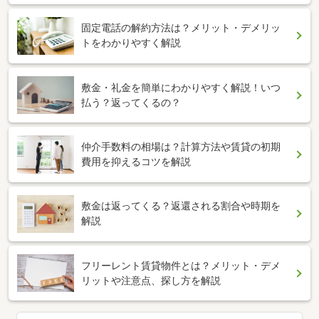
固定電話の解約方法は？メリット・デメリッ
トをわかりやすく解説
敷金・礼金を簡単にわかりやすく解説！いつ
払う？返ってくるの？
仲介手数料の相場は？計算方法や賃貸の初期
費用を抑えるコツを解説
敷金は返ってくる？返還される割合や時期を
解説
フリーレント賃貸物件とは？メリット・デメ
リットや注意点、探し方を解説