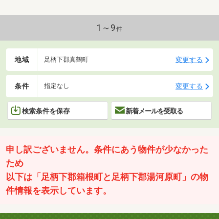
1～9
件
地域
変更する
足柄下郡真鶴町
条件
変更する
指定なし
検索条件を保存
新着メールを受取る
申し訳ございません。条件にあう物件が少なかった
ため
以下は「足柄下郡箱根町と足柄下郡湯河原町」の物
件情報を表示しています。