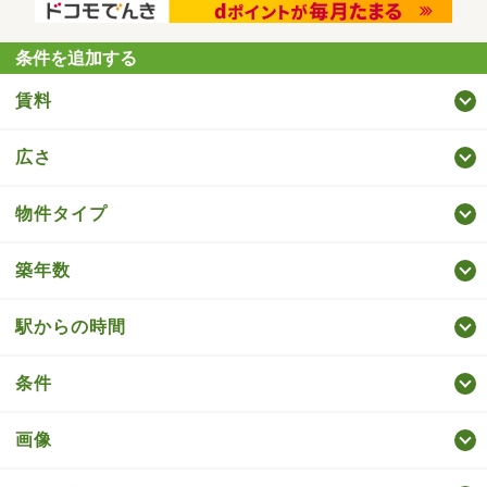
条件を追加する
賃料
広さ
物件タイプ
築年数
駅からの時間
条件
画像