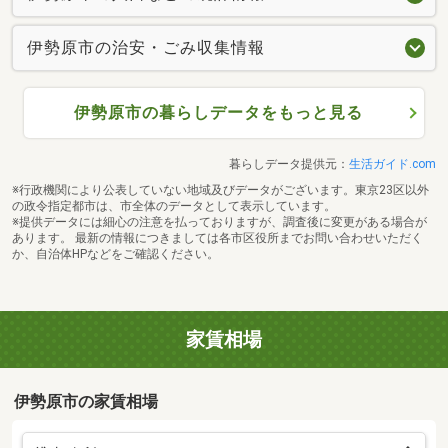
伊勢原市の治安・ごみ収集情報
伊勢原市の暮らしデータをもっと見る
暮らしデータ提供元：
生活ガイド.com
※行政機関により公表していない地域及びデータがございます。東京23区以外
の政令指定都市は、市全体のデータとして表示しています。
※提供データには細心の注意を払っておりますが、調査後に変更がある場合が
あります。 最新の情報につきましては各市区役所までお問い合わせいただく
か、自治体HPなどをご確認ください。
家賃相場
伊勢原市の家賃相場