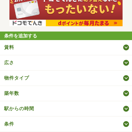
条件を追加する
賃料
広さ
物件タイプ
築年数
駅からの時間
条件