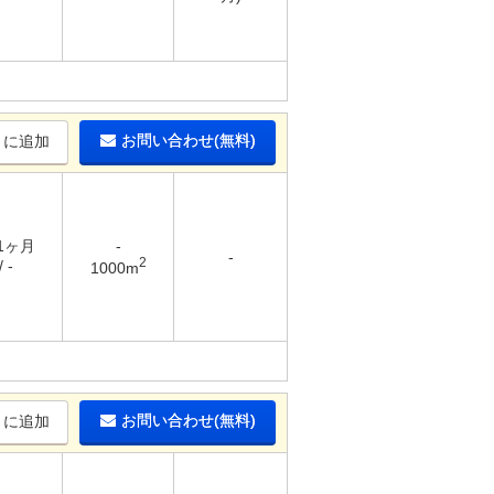
お問い合わせ(無料)
りに追加
 1ヶ月
-
-
2
 -
1000m
お問い合わせ(無料)
りに追加