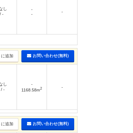
 なし
-
-
 -
-
お問い合わせ(無料)
りに追加
 なし
-
-
2
/ -
1168.58m
お問い合わせ(無料)
りに追加