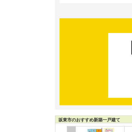
坂東市のおすすめ新築一戸建て