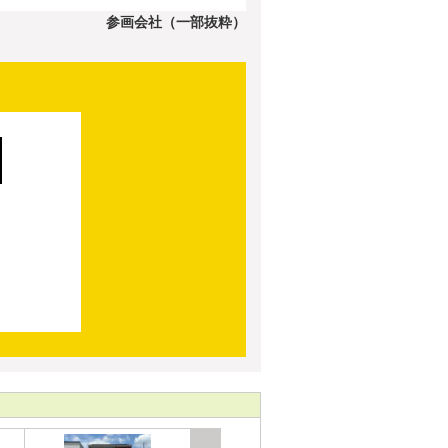
参画会社（一部抜粋）