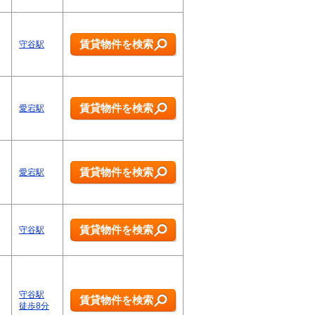
賃貸物件を検索
守谷駅
賃貸物件を検索
愛宕駅
賃貸物件を検索
愛宕駅
賃貸物件を検索
守谷駅
守谷駅
賃貸物件を検索
徒歩8分