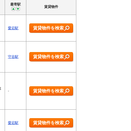
最寄駅
賃貸物件
賃貸物件を検索
愛宕駅
賃貸物件を検索
守谷駅
は
賃貸物件を検索
-
賃貸物件を検索
愛宕駅