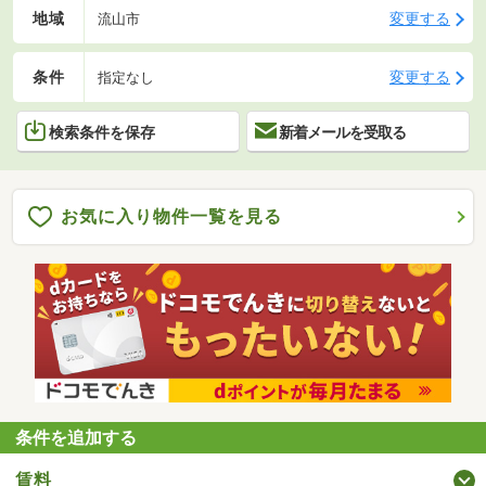
地域
変更する
流山市
条件
変更する
指定なし
検索条件を保存
新着メールを受取る
お気に入り物件一覧を見る
条件を追加する
賃料