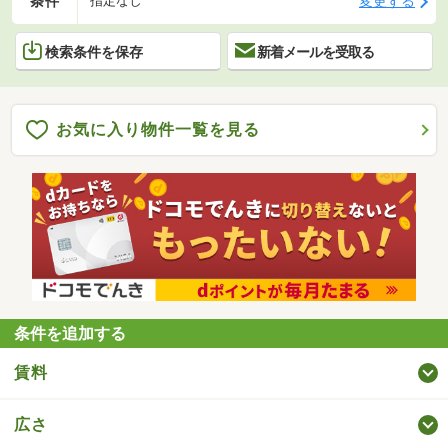
条件
変更する
指定なし
検索条件を保存
新着メールを受取る
お気に入り物件一覧を見る
条件を追加する
賃料
広さ