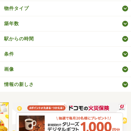
物件タイプ
築年数
駅からの時間
条件
画像
情報の新しさ