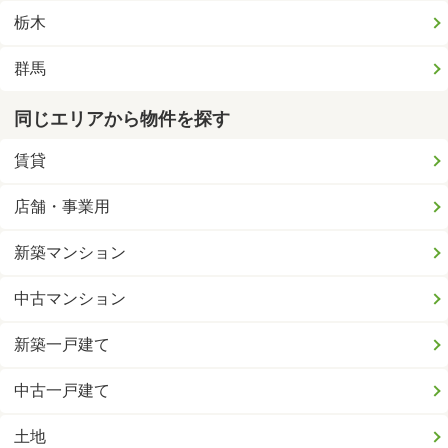
栃木
群馬
同じエリアから物件を探す
賃貸
店舗・事業用
新築マンション
中古マンション
新築一戸建て
中古一戸建て
土地