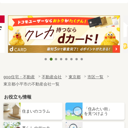
goo住宅・不動産
不動産会社
東京都
市区一覧
東京都小平市の不動産会社一覧
お役立ち情報
「住みたい街」
住まいのコラム
を見つけよう
暮らしのデータ