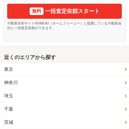
一括査定依頼スタート
無料
不動産売却サイトHOME4U（ホームフォーユー）と提携している不動産会
社に一括査定依頼ができます。
近くのエリアから探す
東京
神奈川
埼玉
千葉
茨城