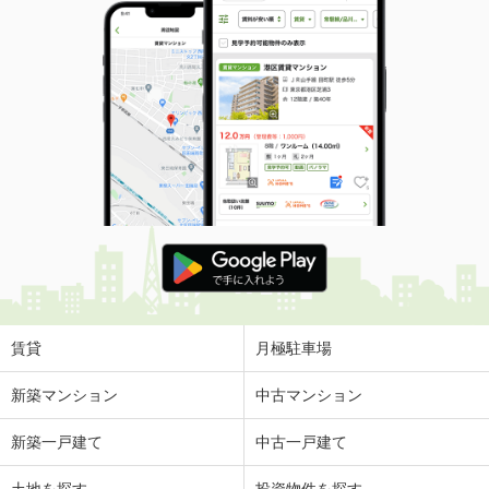
賃貸
月極駐車場
新築マンション
中古マンション
新築一戸建て
中古一戸建て