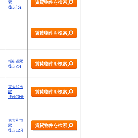
賃貸物件を検索
駅
徒歩1分
賃貸物件を検索
-
桜街道駅
賃貸物件を検索
徒歩2分
東大和市
賃貸物件を検索
駅
徒歩20分
東大和市
賃貸物件を検索
駅
徒歩12分