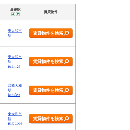
最寄駅
賃貸物件
東大和市
賃貸物件を検索
駅
東大和市
賃貸物件を検索
駅
徒歩1分
武蔵大和
賃貸物件を検索
駅
徒歩3分
東大和市
賃貸物件を検索
駅
徒歩15分