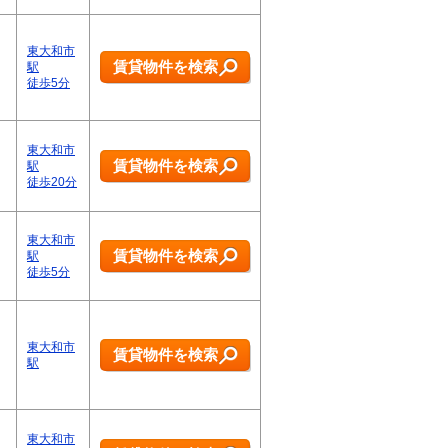
東大和市
賃貸物件を検索
駅
徒歩5分
東大和市
賃貸物件を検索
駅
徒歩20分
東大和市
賃貸物件を検索
駅
徒歩5分
東大和市
賃貸物件を検索
駅
東大和市