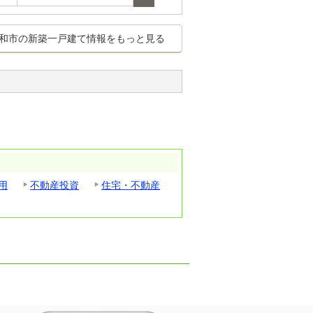
和市の新築一戸建て情報をもっと見る
用
不動産投資
住宅・不動産