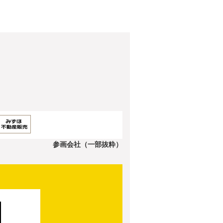
参画会社（一部抜粋）