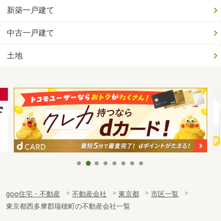
新築一戸建て
中古一戸建て
土地
goo住宅・不動産
不動産会社
東京都
市区一覧
東京都西多摩郡瑞穂町の不動産会社一覧