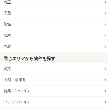
埼玉
千葉
茨城
栃木
群馬
同じエリアから物件を探す
賃貸
店舗・事業用
新築マンション
中古マンション