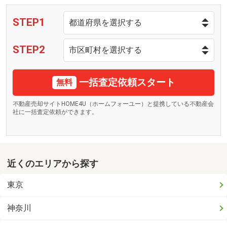
STEP1
STEP2
一括査定依頼スタート
無料
不動産売却サイトHOME4U（ホームフォーユー）と提携している不動産会
社に一括査定依頼ができます。
近くのエリアから探す
東京
神奈川