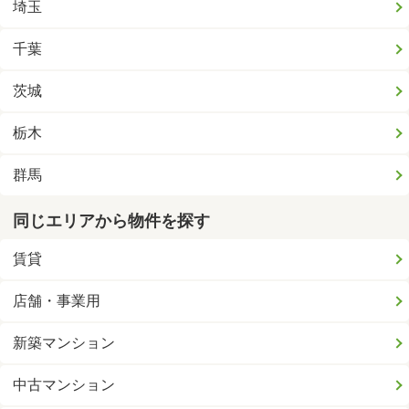
埼玉
千葉
茨城
栃木
群馬
同じエリアから物件を探す
賃貸
店舗・事業用
新築マンション
中古マンション