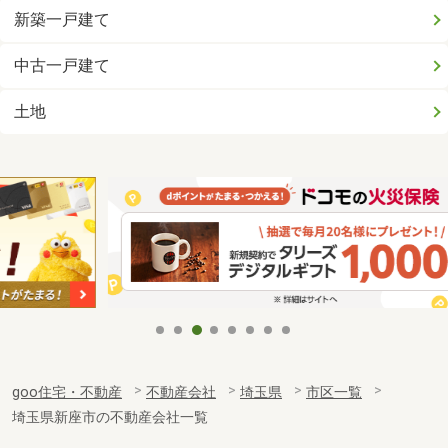
新築一戸建て
中古一戸建て
土地
goo住宅・不動産
不動産会社
埼玉県
市区一覧
埼玉県新座市の不動産会社一覧