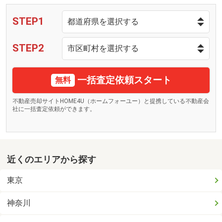
STEP1
STEP2
一括査定依頼スタート
無料
不動産売却サイトHOME4U（ホームフォーユー）と提携している不動産会
社に一括査定依頼ができます。
近くのエリアから探す
東京
神奈川