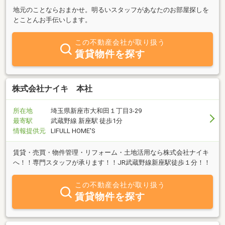
地元のことならおまかせ。明るいスタッフがあなたのお部屋探しを
とことんお手伝いします。
この不動産会社が取り扱う
賃貸物件を探す
株式会社ナイキ 本社
所在地
埼玉県新座市大和田１丁目3-29
最寄駅
武蔵野線 新座駅 徒歩1分
情報提供元
LIFULL HOME'S
賃貸・売買・物件管理・リフォーム・土地活用なら株式会社ナイキ
へ！！専門スタッフが承ります！！JR武蔵野線新座駅徒歩１分！！
この不動産会社が取り扱う
賃貸物件を探す