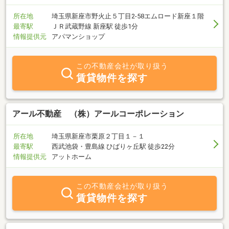
所在地
埼玉県新座市野火止５丁目2-58エムロード新座１階
最寄駅
ＪＲ武蔵野線 新座駅 徒歩1分
情報提供元
アパマンショップ
この不動産会社が取り扱う
賃貸物件を探す
アール不動産 （株）アールコーポレーション
所在地
埼玉県新座市栗原２丁目１－１
最寄駅
西武池袋・豊島線 ひばりヶ丘駅 徒歩22分
情報提供元
アットホーム
この不動産会社が取り扱う
賃貸物件を探す