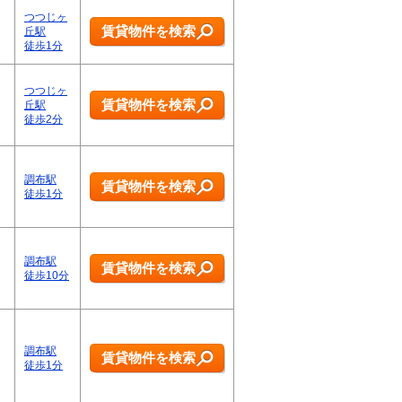
つつじヶ
賃貸物件を検索
丘駅
徒歩1分
つつじヶ
賃貸物件を検索
丘駅
徒歩2分
調布駅
賃貸物件を検索
徒歩1分
調布駅
賃貸物件を検索
徒歩10分
調布駅
賃貸物件を検索
徒歩1分