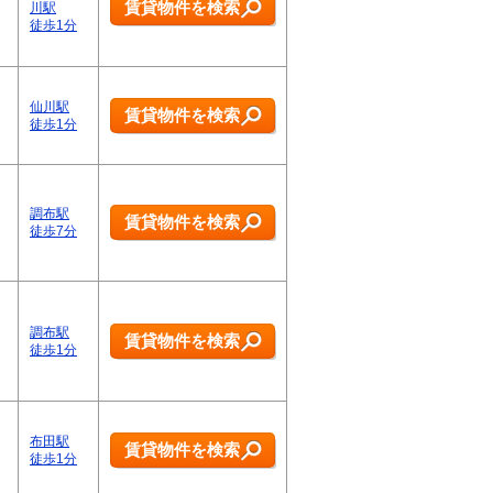
賃貸物件を検索
川駅
徒歩1分
仙川駅
賃貸物件を検索
徒歩1分
調布駅
賃貸物件を検索
徒歩7分
調布駅
賃貸物件を検索
徒歩1分
布田駅
賃貸物件を検索
徒歩1分