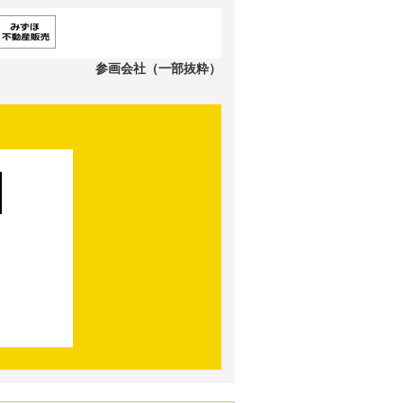
参画会社（一部抜粋）