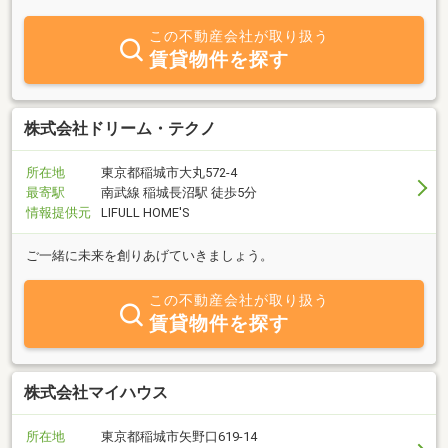
この不動産会社が取り扱う
賃貸物件を探す
株式会社ドリーム・テクノ
所在地
東京都稲城市大丸572-4
最寄駅
南武線 稲城長沼駅 徒歩5分
情報提供元
LIFULL HOME'S
ご一緒に未来を創りあげていきましょう。
この不動産会社が取り扱う
賃貸物件を探す
株式会社マイハウス
所在地
東京都稲城市矢野口619-14