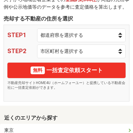
例や公示地価等のデータを参考に査定価格を算出します。
売却する不動産の住所を選択
STEP1
STEP2
一括査定依頼スタート
無料
不動産売却サイトHOME4U（ホームフォーユー）と提携している不動産会
社に一括査定依頼ができます。
近くのエリアから探す
東京