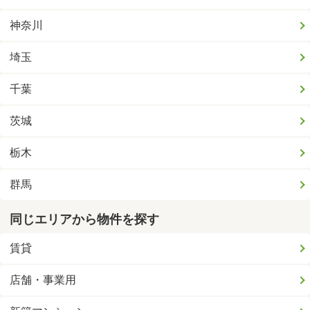
神奈川
埼玉
千葉
茨城
栃木
群馬
同じエリアから物件を探す
賃貸
店舗・事業用