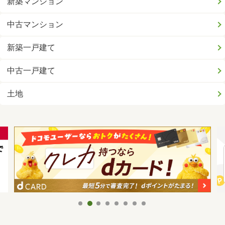
新築マンション
中古マンション
新築一戸建て
中古一戸建て
土地