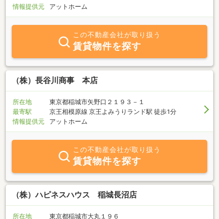
情報提供元
アットホーム
この不動産会社が取り扱う
賃貸物件を探す
（株）長谷川商事 本店
所在地
東京都稲城市矢野口２１９３－１
最寄駅
京王相模原線 京王よみうりランド駅 徒歩1分
情報提供元
アットホーム
この不動産会社が取り扱う
賃貸物件を探す
（株）ハピネスハウス 稲城長沼店
所在地
東京都稲城市大丸１９６