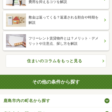
費用を抑えるコツを解説
敷金は返ってくる？返還される割合や時期を
解説
フリーレント賃貸物件とは？メリット・デメ
リットや注意点、探し方を解説
住まいのコラムをもっと見る
その他の条件から探す
鹿島市内の町名から探す