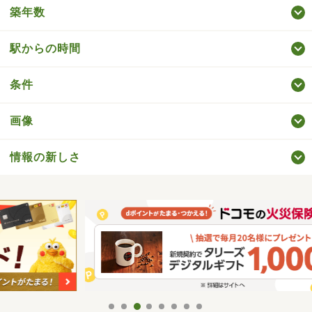
築年数
駅からの時間
条件
画像
情報の新しさ