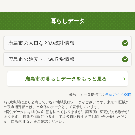
暮らしデータ
鹿島市の人口などの統計情報
鹿島市の治安・ごみ収集情報
鹿島市の暮らしデータをもっと見る
暮らしデータ提供元：
生活ガイド.com
※行政機関により公表していない地域及びデータがございます。東京23区以外
の政令指定都市は、市全体のデータとして表示しています。
※提供データには細心の注意を払っておりますが、調査後に変更がある場合が
あります。 最新の情報につきましては各市区役所までお問い合わせいただく
か、自治体HPなどをご確認ください。