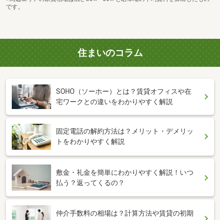
です。
住まいのコラム
SOHO（ソーホー）とは？賃貸オフィスや在
宅ワークとの違いをわかりやすく解説
固定電話の解約方法は？メリット・デメリッ
トをわかりやすく解説
敷金・礼金を簡単にわかりやすく解説！いつ
払う？返ってくるの？
仲介手数料の相場は？計算方法や賃貸の初期