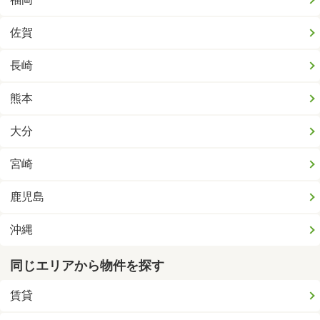
佐賀
長崎
熊本
大分
宮崎
鹿児島
沖縄
同じエリアから物件を探す
賃貸