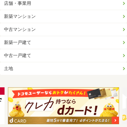
店舗・事業用
新築マンション
中古マンション
新築一戸建て
中古一戸建て
土地