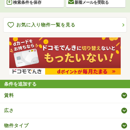
検索条件を保存
新着メールを受取る
お気に入り物件一覧を見る
条件を追加する
賃料
広さ
物件タイプ