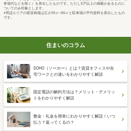
車場代などを除く）を算出したものです。ただし5戸以上の掲載があるものに
ついてのみ対象とします。
※周辺エリアの家賃相場は広さ50㎡~80㎡と駐車場の平均賃料を算出したもの
です。
住まいのコラム
SOHO（ソーホー）とは？賃貸オフィスや在
宅ワークとの違いをわかりやすく解説
固定電話の解約方法は？メリット・デメリッ
トをわかりやすく解説
敷金・礼金を簡単にわかりやすく解説！いつ
払う？返ってくるの？