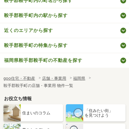
鞍手郡鞍手町内の町名から探す
鞍手郡鞍手町内の駅から探す
近くのエリアから探す
鞍手郡鞍手町の特集から探す
福岡県鞍手郡鞍手町の不動産を探す
goo住宅・不動産
店舗・事業用
福岡県
鞍手郡鞍手町の店舗・事業用 物件一覧
お役立ち情報
「住みたい街」
住まいのコラム
を見つけよう