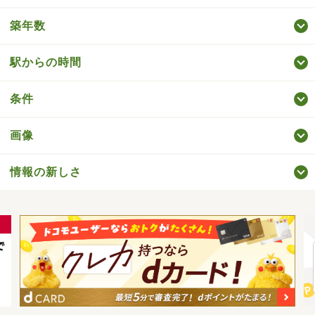
築年数
駅からの時間
条件
画像
情報の新しさ