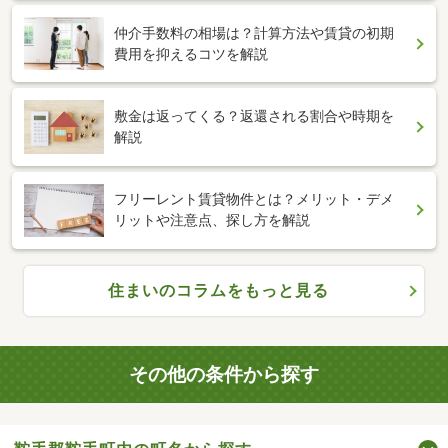
仲介手数料の相場は？計算方法や賃貸の初期
費用を抑えるコツを解説
敷金は返ってくる？返還される割合や時期を
解説
フリーレント賃貸物件とは？メリット・デメ
リットや注意点、探し方を解説
住まいのコラムをもっと見る
その他の条件から探す