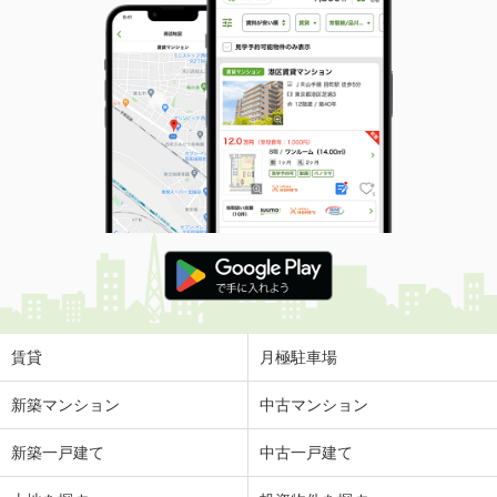
賃貸
月極駐車場
新築マンション
中古マンション
新築一戸建て
中古一戸建て