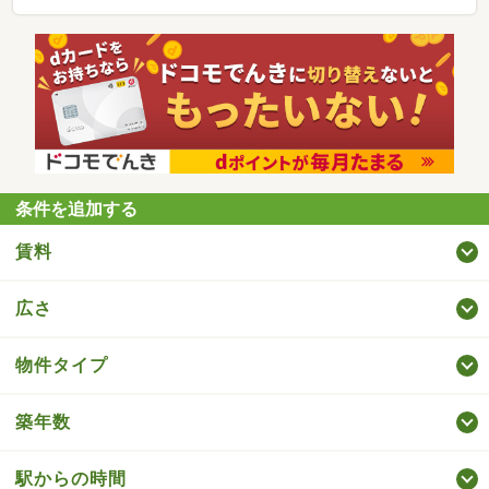
条件を追加する
賃料
広さ
物件タイプ
築年数
駅からの時間