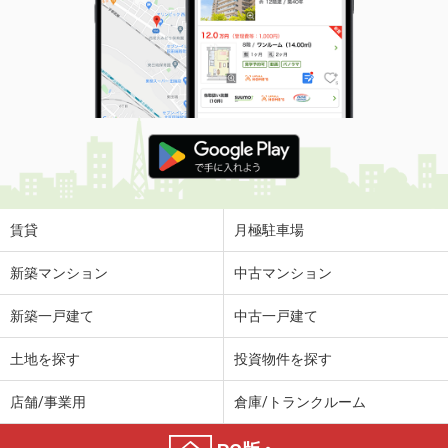
賃貸
月極駐車場
新築マンション
中古マンション
新築一戸建て
中古一戸建て
土地を探す
投資物件を探す
店舗/事業用
倉庫/トランクルーム