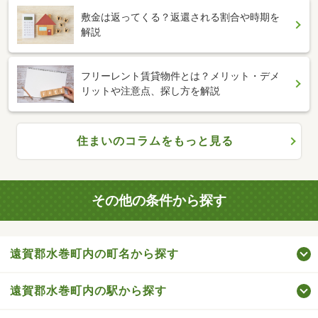
敷金は返ってくる？返還される割合や時期を
解説
フリーレント賃貸物件とは？メリット・デメ
リットや注意点、探し方を解説
住まいのコラムをもっと見る
その他の条件から探す
遠賀郡水巻町内の町名から探す
遠賀郡水巻町内の駅から探す