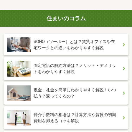
住まいのコラム
SOHO（ソーホー）とは？賃貸オフィスや在
宅ワークとの違いをわかりやすく解説
固定電話の解約方法は？メリット・デメリッ
トをわかりやすく解説
敷金・礼金を簡単にわかりやすく解説！いつ
払う？返ってくるの？
仲介手数料の相場は？計算方法や賃貸の初期
費用を抑えるコツを解説