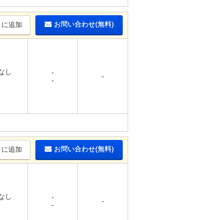
お問い合わせ(無料)
りに追加
 なし
-
-
-
-
お問い合わせ(無料)
りに追加
 なし
-
-
-
-