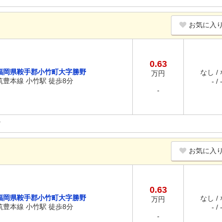
お気に入
0.63
福岡県鞍手郡小竹町大字勝野
なし /
万円
筑豊本線 小竹駅 徒歩8分
- / 
-
お気に入
0.63
福岡県鞍手郡小竹町大字勝野
なし /
万円
筑豊本線 小竹駅 徒歩8分
- / 
-