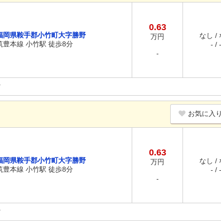
0.63
福岡県鞍手郡小竹町大字勝野
なし /
万円
筑豊本線 小竹駅 徒歩8分
- / 
-
お気に入
0.63
福岡県鞍手郡小竹町大字勝野
なし /
万円
筑豊本線 小竹駅 徒歩8分
- / 
-