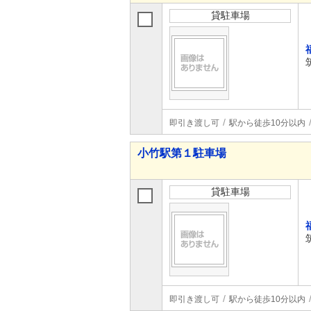
貸駐車場
即引き渡し可
駅から徒歩10分以内
小竹駅第１駐車場
貸駐車場
即引き渡し可
駅から徒歩10分以内