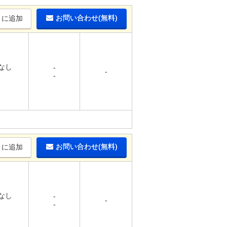
お問い合わせ(無料)
りに追加
 なし
-
-
-
-
お問い合わせ(無料)
りに追加
 なし
-
-
-
-