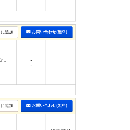
お問い合わせ(無料)
りに追加
 なし
-
-
-
-
お問い合わせ(無料)
りに追加