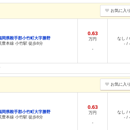
お気に入
0.63
福岡県鞍手郡小竹町大字勝野
なし /
万円
筑豊本線 小竹駅 徒歩8分
- / 
-
お気に入
0.63
福岡県鞍手郡小竹町大字勝野
なし /
万円
筑豊本線 小竹駅 徒歩8分
- / 
-