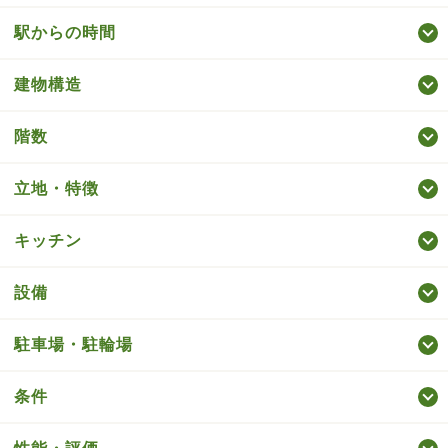
駅からの時間
建物構造
階数
立地・特徴
キッチン
設備
駐車場・駐輪場
条件