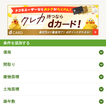
条件を追加する
価格
間取り
建物面積
土地面積
築年数