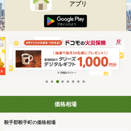
アプリ
価格相場
鞍手郡鞍手町の価格相場