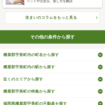
リットや注意点、探し方を解説
住まいのコラムをもっと見る
その他の条件から探す
糟屋郡宇美町内の町名から探す
糟屋郡宇美町内の駅から探す
近くのエリアから探す
糟屋郡宇美町の特集から探す
福岡県糟屋郡宇美町の不動産を探す