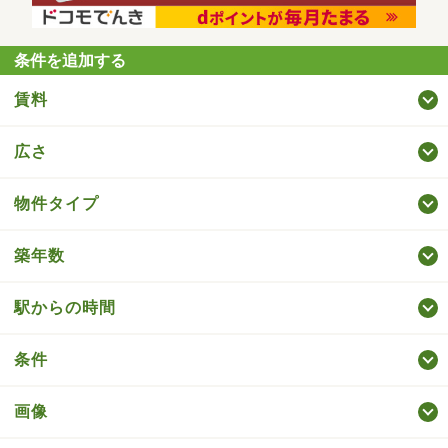
条件を追加する
賃料
広さ
物件タイプ
築年数
駅からの時間
条件
画像