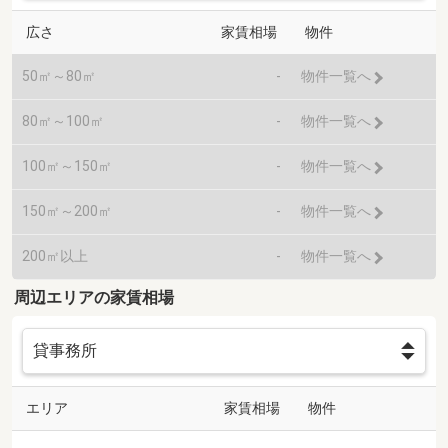
広さ
家賃相場
物件
50㎡～80㎡
-
物件一覧へ
80㎡～100㎡
-
物件一覧へ
100㎡～150㎡
-
物件一覧へ
150㎡～200㎡
-
物件一覧へ
200㎡以上
-
物件一覧へ
周辺エリアの家賃相場
エリア
家賃相場
物件