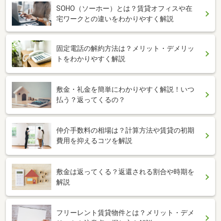
SOHO（ソーホー）とは？賃貸オフィスや在
宅ワークとの違いをわかりやすく解説
固定電話の解約方法は？メリット・デメリッ
トをわかりやすく解説
敷金・礼金を簡単にわかりやすく解説！いつ
払う？返ってくるの？
仲介手数料の相場は？計算方法や賃貸の初期
費用を抑えるコツを解説
敷金は返ってくる？返還される割合や時期を
解説
フリーレント賃貸物件とは？メリット・デメ