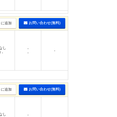
お問い合わせ(無料)
りに追加
 なし
-
-
 -
-
お問い合わせ(無料)
りに追加
 なし
-
-