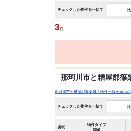
チェックした物件を一括で
3
件
那珂川市と糟屋郡篠
那珂川市と糟屋郡篠栗町の物件一覧画面への
チェックした物件を一括で
物件タイプ
選択
画像