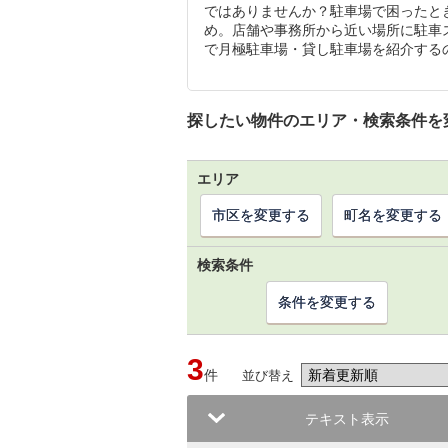
ではありませんか？駐車場で困ったと
め。店舗や事務所から近い場所に駐車
で月極駐車場・貸し駐車場を紹介する
探したい物件のエリア・検索条件を
エリア
市区を変更する
町名を変更する
検索条件
条件を変更する
3
件
並び替え
テキスト表示