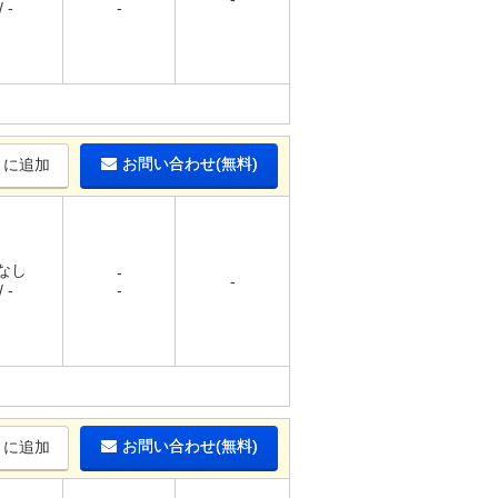
 -
-
お問い合わせ(無料)
りに追加
 なし
-
-
 -
-
お問い合わせ(無料)
りに追加