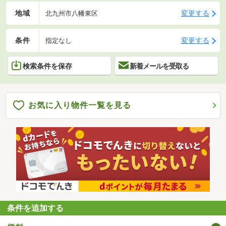
地域
変更する
北九州市八幡東区
条件
変更する
指定なし
検索条件を保存
新着メールを受取る
お気に入り物件一覧を見る
条件を追加する