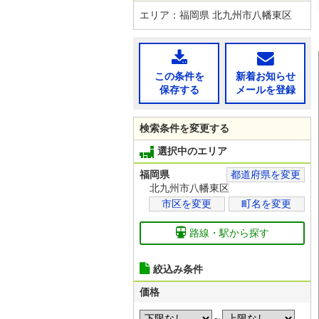
エリア：福岡県 北九州市八幡東区
この条件を
新着お知らせ
保存する
メールを登録
検索条件を変更する
選択中のエリア
福岡県
都道府県を変更
北九州市八幡東区
市区を変更
町名を変更
路線・駅から探す
絞込み条件
価格
～