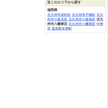
近くのエリアから探す
福岡県
北九州市若松区
北九州市戸畑区
北九
州市小倉北区
北九州市小倉南区
北九
州市八幡東区
北九州市八幡西区
中間
市
遠賀郡水巻町