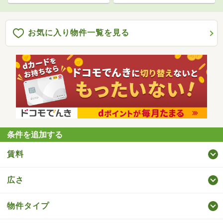
お気に入り物件一覧を見る
条件を追加する
賃料
広さ
物件タイプ