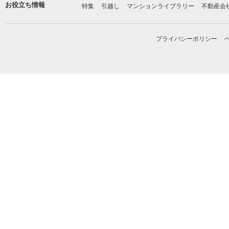
お役立ち情報
特集
引越し
マンションライブラリー
不動産会
プライバシーポリシー