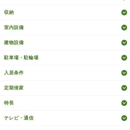
収納
室内設備
建物設備
駐車場・駐輪場
入居条件
定期借家
特長
テレビ・通信