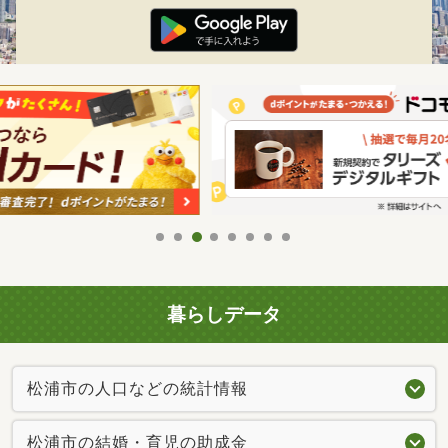
暮らしデータ
松浦市の人口などの統計情報
松浦市の結婚・育児の助成金