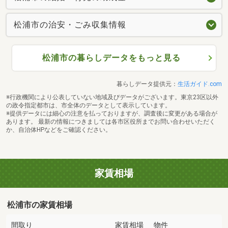
松浦市の治安・ごみ収集情報
松浦市の暮らしデータをもっと見る
暮らしデータ提供元：
生活ガイド.com
※行政機関により公表していない地域及びデータがございます。東京23区以外
の政令指定都市は、市全体のデータとして表示しています。
※提供データには細心の注意を払っておりますが、調査後に変更がある場合が
あります。 最新の情報につきましては各市区役所までお問い合わせいただく
か、自治体HPなどをご確認ください。
家賃相場
松浦市の家賃相場
間取り
家賃相場
物件