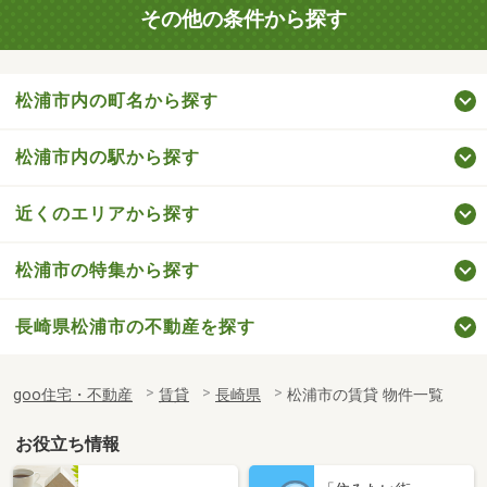
その他の条件から探す
松浦市内の町名から探す
松浦市内の駅から探す
近くのエリアから探す
松浦市の特集から探す
長崎県松浦市の不動産を探す
goo住宅・不動産
賃貸
長崎県
松浦市の賃貸 物件一覧
お役立ち情報