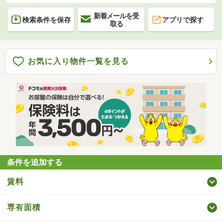
新着メールを受
検索条件を保存
アプリで探す
取る
お気に入り物件一覧を見る
条件を追加する
賃料
専有面積