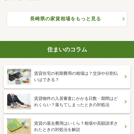
長崎県の家賃相場をもっと見る
住まいのコラム
賃貸住宅の初期費用の相場は？交渉や分割払
いはできる？
賃貸物件の入居審査にかかる日数・期間はど
れくらい？落ちてしまったときの対処法
賃貸の退去費用はいくら？相場や高額請求さ
れたときの対処法を解説