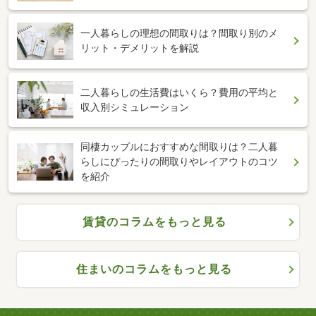
一人暮らしの理想の間取りは？間取り別のメ
リット・デメリットを解説
二人暮らしの生活費はいくら？費用の平均と
収入別シミュレーション
同棲カップルにおすすめな間取りは？二人暮
らしにぴったりの間取りやレイアウトのコツ
を紹介
賃貸のコラムをもっと見る
住まいのコラムをもっと見る