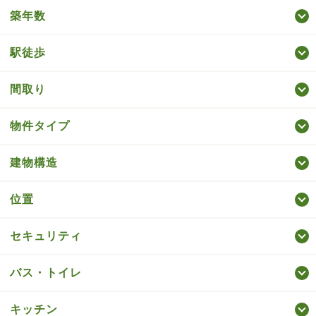
築年数
駅徒歩
間取り
物件タイプ
建物構造
位置
セキュリティ
バス・トイレ
キッチン