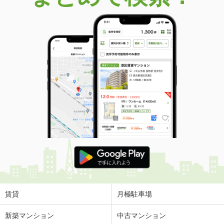
賃貸
月極駐車場
新築マンション
中古マンション