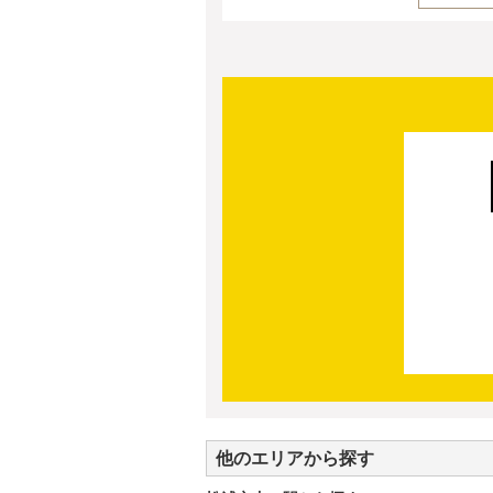
他のエリアから探す