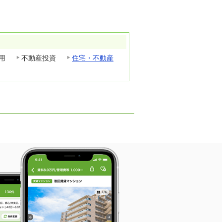
用
不動産投資
住宅・不動産