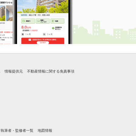
れ
情報提供元
不動産情報に関する免責事項
執筆者・監修者一覧
地図情報