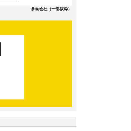
参画会社（一部抜粋）